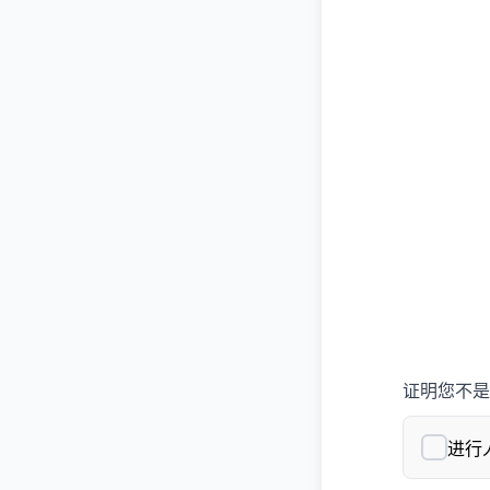
证明您不是
进行