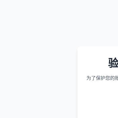
为了保护您的