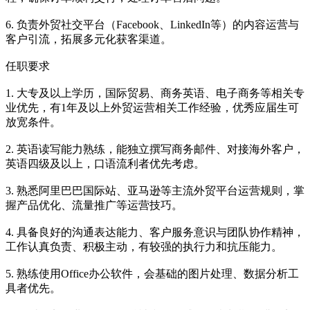
6. 负责外贸社交平台（Facebook、LinkedIn等）的内容运营与
客户引流，拓展多元化获客渠道。
任职要求
1. 大专及以上学历，国际贸易、商务英语、电子商务等相关专
业优先，有1年及以上外贸运营相关工作经验，优秀应届生可
放宽条件。
2. 英语读写能力熟练，能独立撰写商务邮件、对接海外客户，
英语四级及以上，口语流利者优先考虑。
3. 熟悉阿里巴巴国际站、亚马逊等主流外贸平台运营规则，掌
握产品优化、流量推广等运营技巧。
4. 具备良好的沟通表达能力、客户服务意识与团队协作精神，
工作认真负责、积极主动，有较强的执行力和抗压能力。
5. 熟练使用Office办公软件，会基础的图片处理、数据分析工
具者优先。