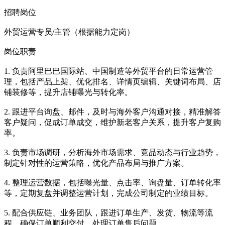
招聘岗位
外贸运营专员/主管（根据能力定岗）
岗位职责
1. 负责阿里巴巴国际站、中国制造等外贸平台的日常运营管
理，包括产品上架、优化排名、详情页编辑、关键词布局、店
铺装修等，提升店铺曝光与转化率。
2. 跟进平台询盘、邮件，及时与海外客户沟通对接，精准解答
客户疑问，促成订单成交，维护新老客户关系，提升客户复购
率。
3. 负责市场调研，分析海外市场需求、竞品动态与行业趋势，
制定针对性的运营策略，优化产品布局与推广方案。
4. 整理运营数据，包括曝光量、点击率、询盘量、订单转化率
等，定期复盘并调整运营计划，完成公司制定的业绩目标。
5. 配合供应链、业务团队，跟进订单生产、发货、物流等流
程，确保订单顺利交付，处理订单售后问题。