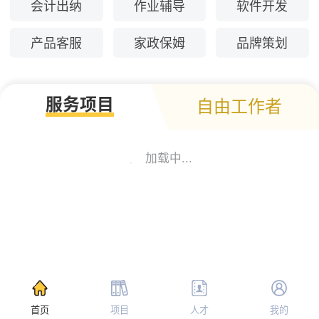
会计出纳
作业辅导
软件开发
产品客服
家政保姆
品牌策划
服务项目
自由工作者
加载中...
首页
项目
人才
我的