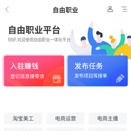
自由职业
自由职业平台
你好,欢迎使用自由职业一体化平台
淘宝美工
电商运营
电商主播