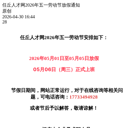
任丘人才网2026年五一劳动节放假通知
原创
2026-04-30 16:44
28
任丘人才网2026年五一劳动节安排如下：
2026年05月01日至05月05日放假
05月06日（周三）正式上班
节假日期间，网站正常运行，对于在线咨询等相关问
题，可电话咨询：
17733494928
或者节后予以解答，敬请谅解！