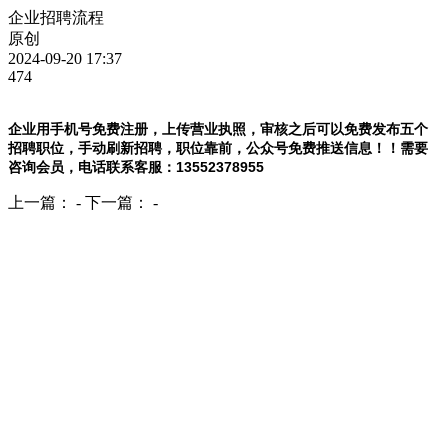
企业招聘流程
原创
2024-09-20 17:37
474
企业用手机号免费注册，上传营业执照，审核之后可以免费发布五个
招聘职位，手动刷新招聘，职位靠前，公众号免费推送信息！！需要
咨询会员，电话联系客服：13552378955
上一篇： -
下一篇： -